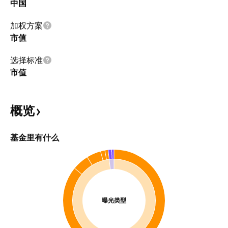
中国
加权方案
市值
选择标准
市值
概览
基金里有什么
曝光类型