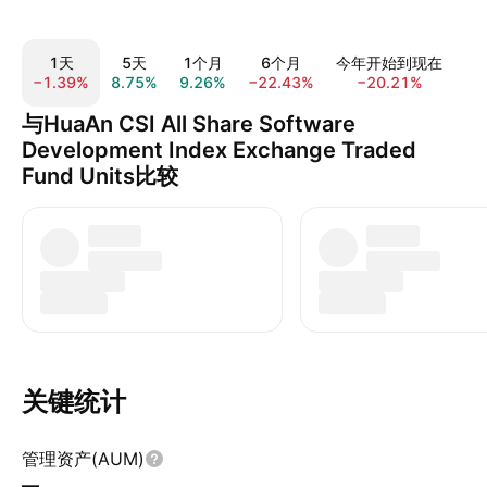
1天
5天
1个月
6个月
今年开始到现在
−1.39%
8.75%
9.26%
−22.43%
−20.21%
−2
与HuaAn CSI All Share Software
Development Index Exchange Traded
Fund Units比较
关键统计
管理资产(AUM)
—