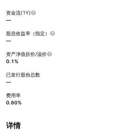
资金流(1Y)
—
股息收益率（指定）
—
资产净值折价/溢价
0.1%
已发行股份总数
—
费用率
0.60%
详情