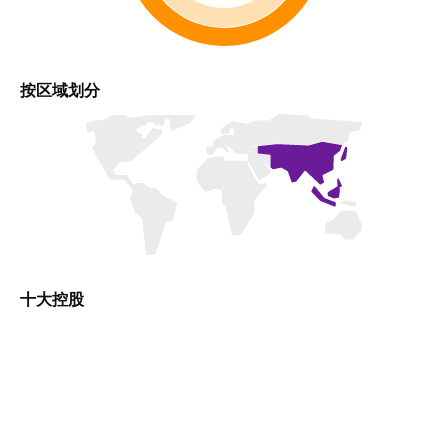
按区域划分
十大控股