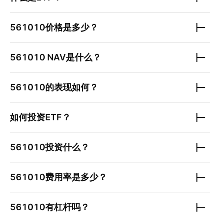
561010
价格是多少？
561010
NAV是什么？
561010
的表现如何？
如何投资ETF？
561010
投资什么？
561010
费用率是多少？
561010
有杠杆吗？