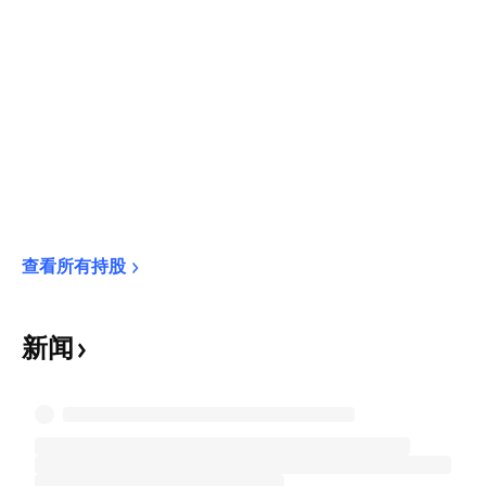
查看所有持股
新闻