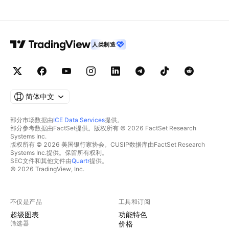
人类制造
简体中文
部分市场数据由
ICE Data Services
提供。
部分参考数据由FactSet提供。版权所有 © 2026 FactSet Research
Systems Inc.
版权所有 © 2026 美国银行家协会。CUSIP数据库由FactSet Research
Systems Inc.提供。保留所有权利。
SEC文件和其他文件由
Quartr
提供。
© 2026 TradingView, Inc.
不仅是产品
工具和订阅
超级图表
功能特色
筛选器
价格