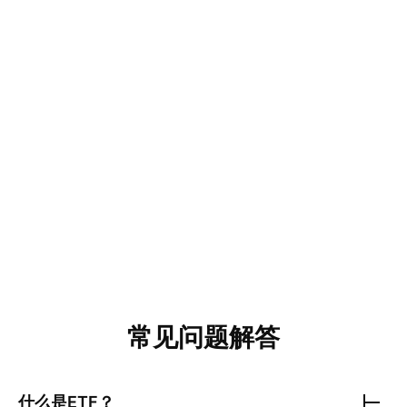
常见问题解答
什么是ETF？