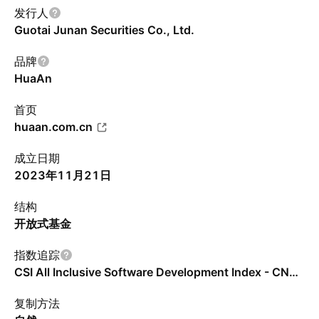
发行人
Guotai Junan Securities Co., Ltd.
品牌
HuaAn
首页
huaan.com.cn
成立日期
2023年11月21日
结构
开放式基金
指数追踪
CSI All Inclusive Software Development Index - CNY - Benchmark TR Gross
复制方法