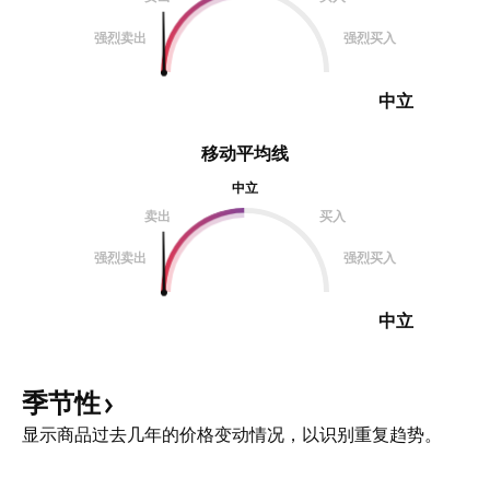
强烈卖出
强烈买入
中立
移动平均线
中立
卖出
买入
强烈卖出
强烈买入
中立
季节性
显示商品过去几年的价格变动情况，以识别重复趋势。