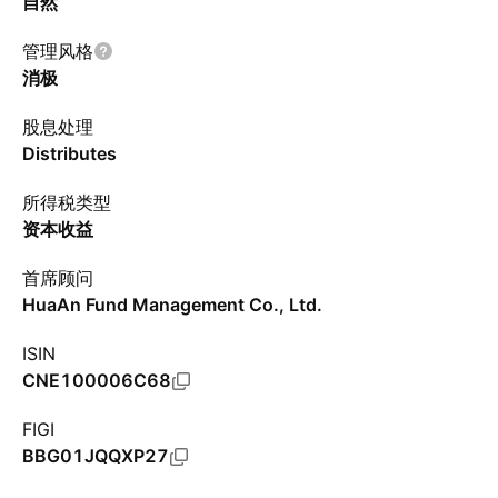
自然
管理风格
消极
股息处理
Distributes
所得税类型
资本收益
首席顾问
HuaAn Fund Management Co., Ltd.
ISIN
CNE100006C68
FIGI
BBG01JQQXP27