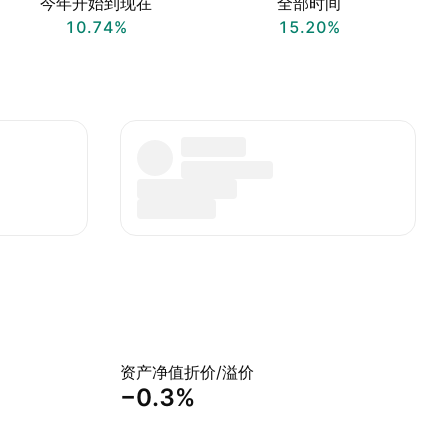
今年开始到现在
全部时间
10.74%
15.20%
资产净值折价/溢价
−0.3%