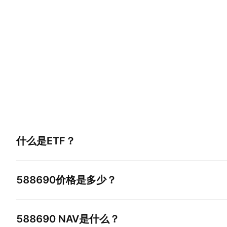
什么是ETF？
588690
价格是多少？
588690
NAV是什么？