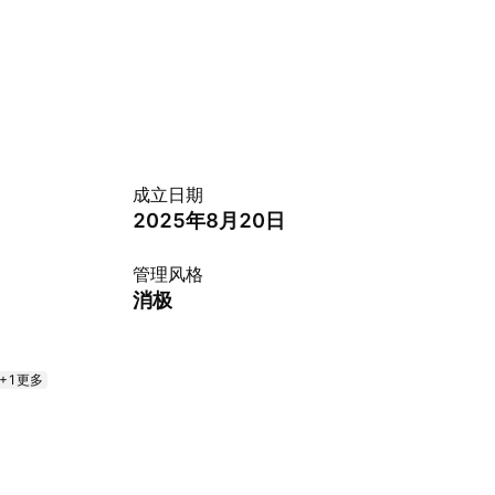
成立日期
2025年8月20日
管理风格
消极
+1更多