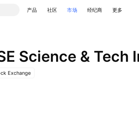
产品
社区
市场
经纪商
更多
ock Exchange