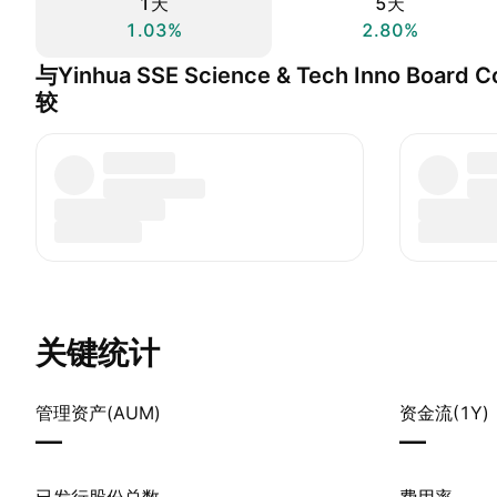
1天
5天
1.03%
2.80%
与Yinhua SSE Science & Tech Inno Board 
较
关键统计
管理资产(AUM)
资金流(1Y)
—
—