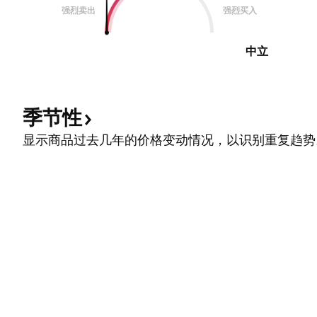
强烈卖出
强烈买入
中立
季节性
显示商品过去几年的价格变动情况，以识别重复趋势