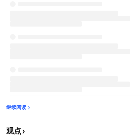
继续阅读
观点