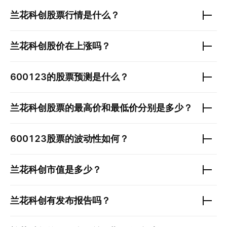
兰花科创
股票行情是什么？
兰花科创
股价在上涨吗？
600123
的股票预测是什么？
兰花科创
股票的最高价和最低价分别是多少？
600123
股票的波动性如何？
兰花科创
市值是多少？
兰花科创
有发布报告吗？