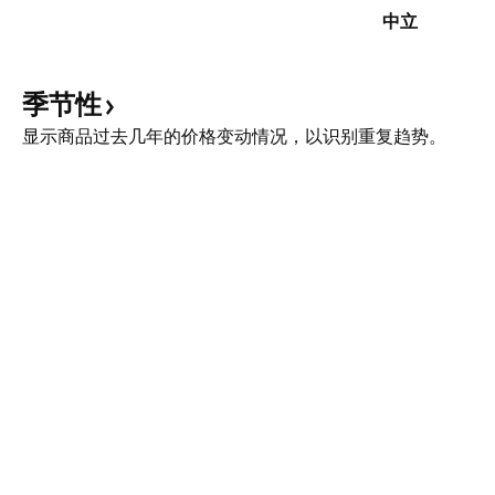
中立
季节性
显示商品过去几年的价格变动情况，以识别重复趋势。