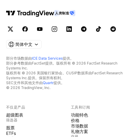
人类制造
简体中文
部分市场数据由
ICE Data Services
提供。
部分参考数据由FactSet提供。版权所有 © 2026 FactSet Research
Systems Inc.
版权所有 © 2026 美国银行家协会。CUSIP数据库由FactSet Research
Systems Inc.提供。保留所有权利。
SEC文件和其他文件由
Quartr
提供。
© 2026 TradingView, Inc.
不仅是产品
工具和订阅
超级图表
功能特色
筛选器
价格
市场数据
股票
礼物方案
ETFs
交易