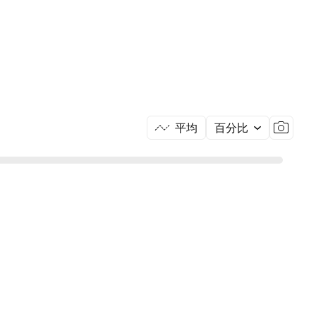
平均
百分比