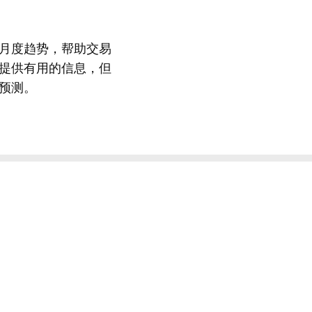
月度趋势，帮助交易
提供有用的信息，但
预测。