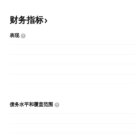
财务指标
表现
债务水平和覆盖范围