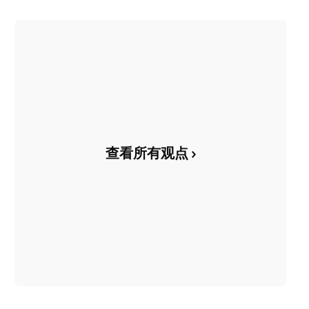
查看所有观点