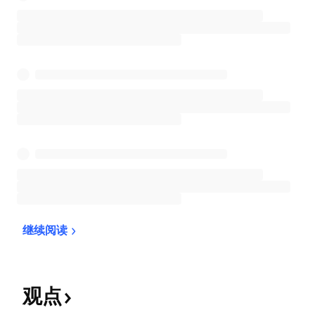
继续阅读
观点