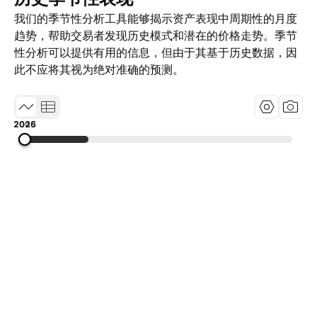
我们的季节性分析工具能够揭示资产表现中周期性的月度
趋势，帮助交易者发现历史模式和潜在的价格走势。季节
性分析可以提供有用的信息，但由于其基于历史数据，因
此不应将其视为绝对准确的预测。
2005
2015
2026