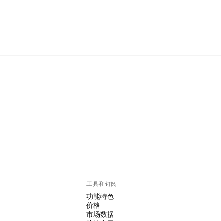
工具和订阅
功能特色
价格
市场数据