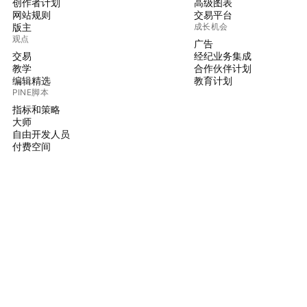
创作者计划
高级图表
网站规则
交易平台
版主
成长机会
观点
广告
交易
经纪业务集成
教学
合作伙伴计划
编辑精选
教育计划
PINE脚本
指标和策略
大师
自由开发人员
付费空间