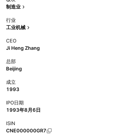
制造业
行业
工业机械
CEO
Ji Heng Zhang
总部
Beijing
成立
1993
IPO日期
1993年8月6日
ISIN
CNE000000GR7