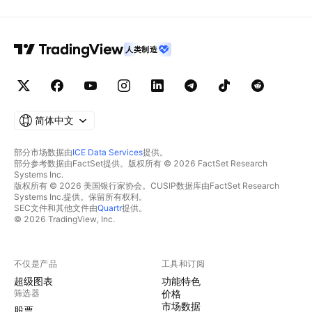
人类制造
简体中文
部分市场数据由
ICE Data Services
提供。
部分参考数据由FactSet提供。版权所有 © 2026 FactSet Research
Systems Inc.
版权所有 © 2026 美国银行家协会。CUSIP数据库由FactSet Research
Systems Inc.提供。保留所有权利。
SEC文件和其他文件由
Quartr
提供。
© 2026 TradingView, Inc.
不仅是产品
工具和订阅
超级图表
功能特色
筛选器
价格
市场数据
股票