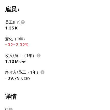
雇员
员工(FY)
‪1.35 K‬
变化（1年）
−32
−2.32%
收入/员工（1年）
‪1.13 M‬
CNY
净收入/员工（1年）
‪−39.79 K‬
CNY
详情
板块