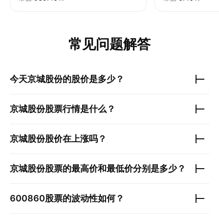
常见问题解答
今天
京城股份
的股价是多少？
京城股份
股票行情是什么？
京城股份
股价在上涨吗？
京城股份
股票的最高价和最低价分别是多少？
600860
股票的波动性如何？