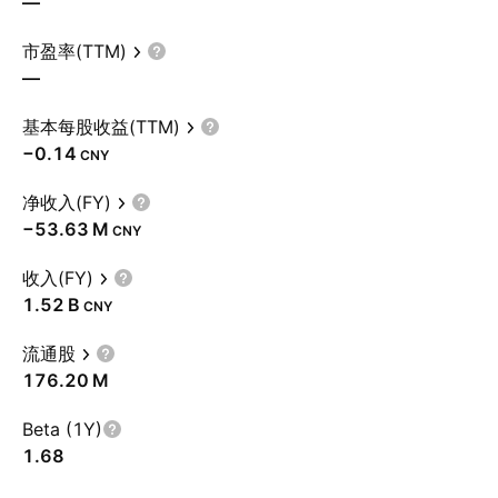
—
市盈率(TTM)
—
基本每股收益(TTM)
−0.14
CNY
净收入(FY)
‪−53.63 M‬
CNY
收入(FY)
‪1.52 B‬
CNY
流通股
‪176.20 M‬
Beta (1Y)
1.68