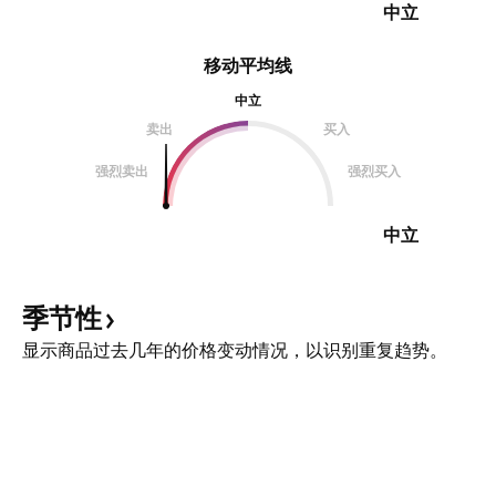
中立
移动平均线
中立
卖出
买入
强烈卖出
强烈买入
中立
季节性
显示商品过去几年的价格变动情况，以识别重复趋势。