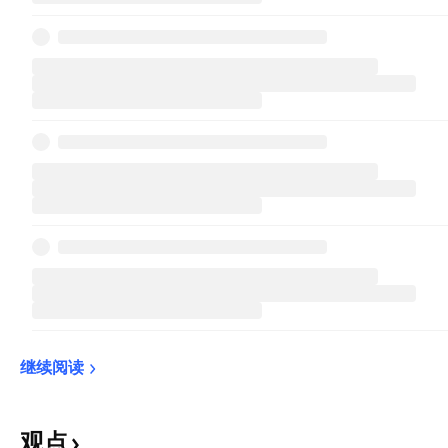
继续阅读
观点