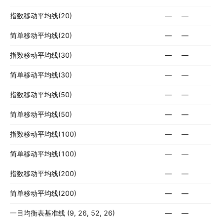
指数移动平均线(20)
—
—
简单移动平均线(20)
—
—
指数移动平均线(30)
—
—
简单移动平均线(30)
—
—
指数移动平均线(50)
—
—
简单移动平均线(50)
—
—
指数移动平均线(100)
—
—
简单移动平均线(100)
—
—
指数移动平均线(200)
—
—
简单移动平均线(200)
—
—
一目均衡表基准线 (9, 26, 52, 26)
—
—