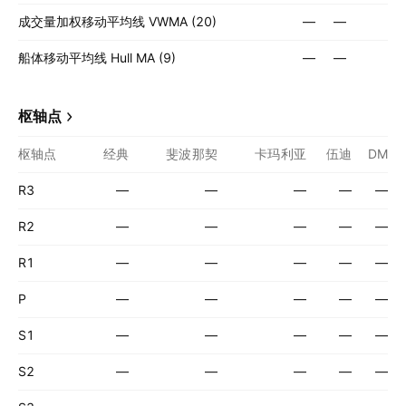
成交量加权移动平均线 VWMA (20)
—
—
船体移动平均线 Hull MA (9)
—
—
枢轴点
枢轴点
经典
斐波那契
卡玛利亚
伍迪
DM
R3
—
—
—
—
—
R2
—
—
—
—
—
R1
—
—
—
—
—
P
—
—
—
—
—
S1
—
—
—
—
—
S2
—
—
—
—
—