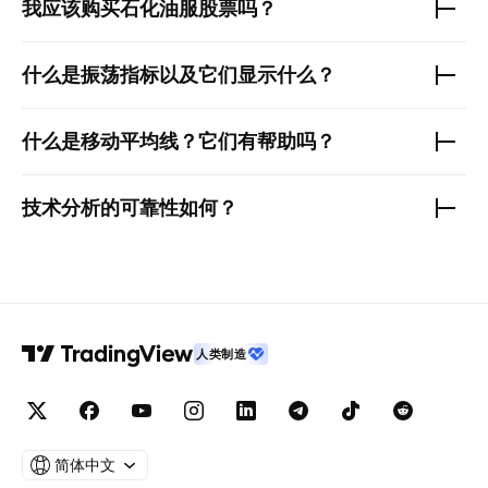
我应该购买
石化油服
股票吗？
什么是振荡指标以及它们显示什么？
什么是移动平均线？它们有帮助吗？
技术分析的可靠性如何？
人类制造
简体中文