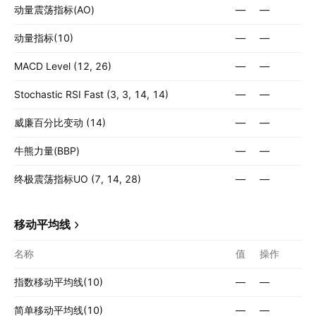
动量震荡指标(AO)
—
—
动量指标(10)
—
—
MACD Level (12, 26)
—
—
Stochastic RSI Fast (3, 3, 14, 14)
—
—
威廉百分比变动 (14)
—
—
牛熊力量(BBP)
—
—
终极震荡指标UO (7, 14, 28)
—
—
移动平均线
名称
值
操作
指数移动平均线(10)
—
—
简单移动平均线(10)
—
—