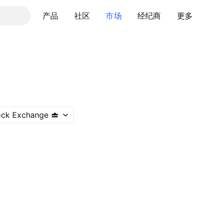
产品
社区
市场
经纪商
更多
ock Exchange