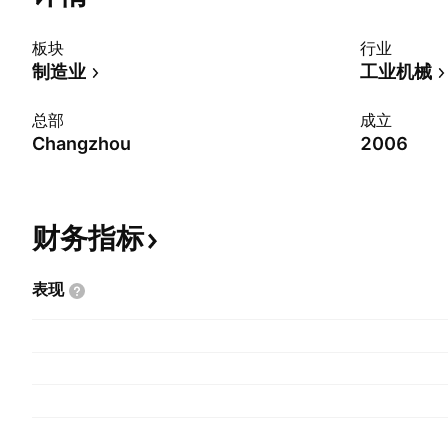
板块
行业
制造业
工业机械
总部
成立
Changzhou
2006
财务指标
表现