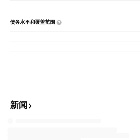
债务水平和覆盖范围
新闻