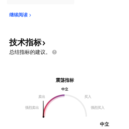
继续阅读
技术指标
总结指标的建议。
震荡指标
中立
卖出
买入
强烈卖出
强烈买入
中立