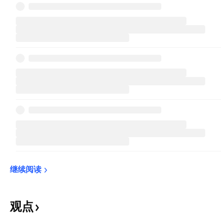
继续阅读
观点