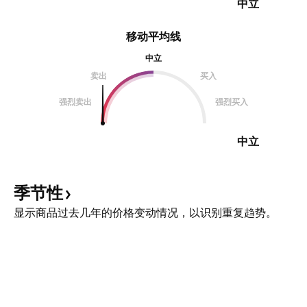
中立
移动平均线
中立
卖出
买入
强烈卖出
强烈买入
中立
季节性
显示商品过去几年的价格变动情况，以识别重复趋势。