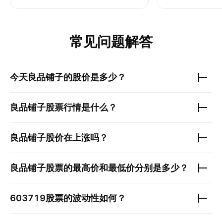
常见问题解答
今天
良品铺子
的股价是多少？
良品铺子
股票行情是什么？
良品铺子
股价在上涨吗？
良品铺子
股票的最高价和最低价分别是多少？
603719
股票的波动性如何？