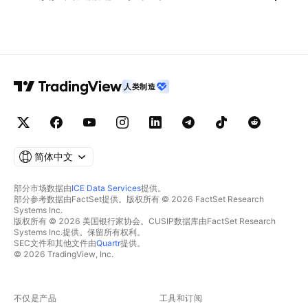
人类制造
简体中文
部分市场数据由
ICE Data Services
提供。
部分参考数据由FactSet提供。版权所有 © 2026 FactSet Research
Systems Inc.
版权所有 © 2026 美国银行家协会。CUSIP数据库由FactSet Research
Systems Inc.提供。保留所有权利。
SEC文件和其他文件由
Quartr
提供。
© 2026 TradingView, Inc.
不仅是产品
工具和订阅