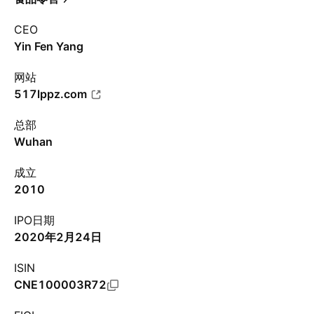
CEO
Yin Fen Yang
网站
517lppz.com
总部
Wuhan
成立
2010
IPO日期
2020年2月24日
ISIN
CNE100003R72