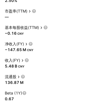
2.50%
市盈率(TTM)
—
基本每股收益(TTM)
−0.16
CNY
净收入(FY)
‪−147.65 M‬
CNY
收入(FY)
‪5.48 B‬
CNY
流通股
‪136.87 M‬
Beta (1Y)
0.67