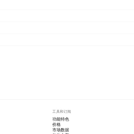
工具和订阅
功能特色
价格
市场数据