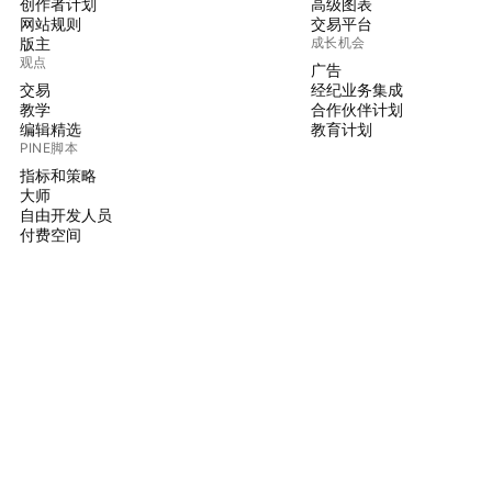
创作者计划
高级图表
网站规则
交易平台
版主
成长机会
观点
广告
交易
经纪业务集成
教学
合作伙伴计划
编辑精选
教育计划
PINE脚本
指标和策略
大师
自由开发人员
付费空间