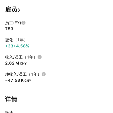
雇员
员工(FY)
753
变化（1年）
+33
+4.58%
收入/员工（1年）
‪2.62 M‬
CNY
净收入/员工（1年）
‪−47.58 K‬
CNY
详情
板块