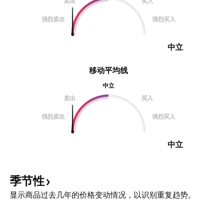
卖出
买入
强烈卖出
强烈买入
中立
移动平均线
中立
卖出
买入
强烈卖出
强烈买入
中立
季节性
显示商品过去几年的价格变动情况，以识别重复趋势。