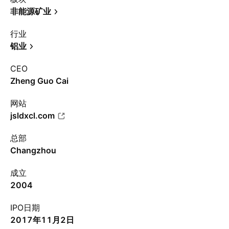
非能源矿业
行业
铝业
CEO
Zheng Guo Cai
网站
jsldxcl.com
总部
Changzhou
成立
2004
IPO日期
2017年11月2日