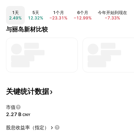
1天
5天
1个月
6个月
今年开始到现在
2.49%
12.32%
−23.31%
−12.99%
−7.33%
与丽岛新材比较
关键统计数据
市值
‪2.27 B‬
CNY
股息收益率（指定）