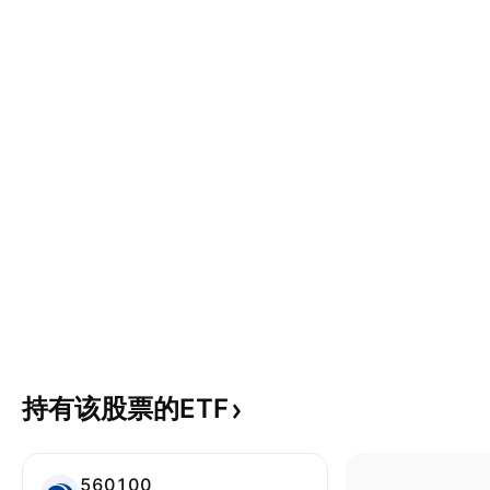
持有该股票的ETF
560100