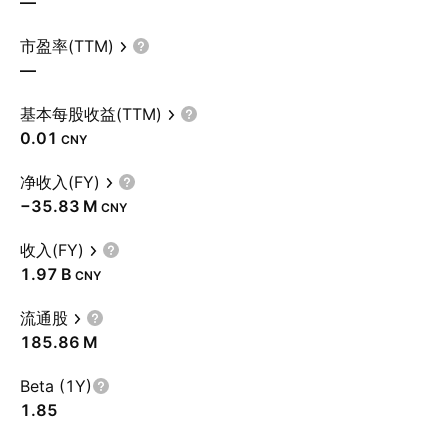
—
市盈率(TTM)
—
基本每股收益(TTM)
0.01
CNY
净收入(FY)
‪−35.83 M‬
CNY
收入(FY)
‪1.97 B‬
CNY
流通股
‪185.86 M‬
Beta (1Y)
1.85