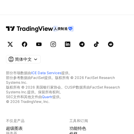
人类制造
简体中文
部分市场数据由
ICE Data Services
提供。
部分参考数据由FactSet提供。版权所有 © 2026 FactSet Research
Systems Inc.
版权所有 © 2026 美国银行家协会。CUSIP数据库由FactSet Research
Systems Inc.提供。保留所有权利。
SEC文件和其他文件由
Quartr
提供。
© 2026 TradingView, Inc.
不仅是产品
工具和订阅
超级图表
功能特色
筛选器
价格