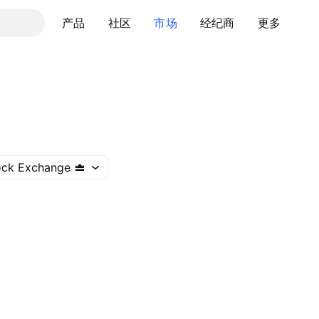
产品
社区
市场
经纪商
更多
ock Exchange