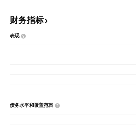
财务指标
表现
债务水平和覆盖范围