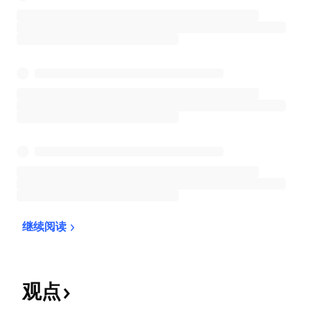
继续阅读
观点