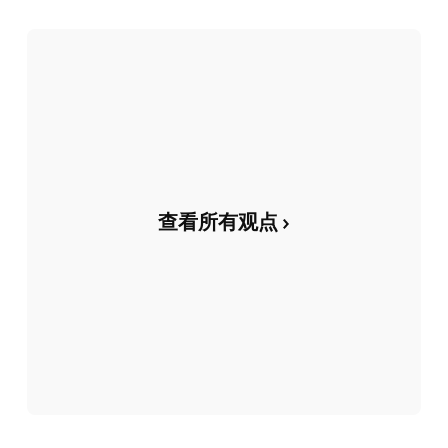
查看所有观点