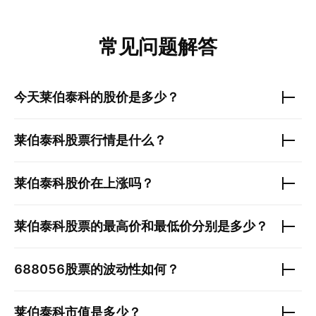
常见问题解答
今天
莱伯泰科
的股价是多少？
莱伯泰科
股票行情是什么？
莱伯泰科
股价在上涨吗？
莱伯泰科
股票的最高价和最低价分别是多少？
688056
股票的波动性如何？
莱伯泰科
市值是多少？