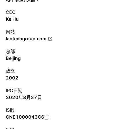
CEO
Ke Hu
网站
labtechgroup.com
总部
Beijing
成立
2002
IPO日期
2020年8月27日
ISIN
CNE1000043C6