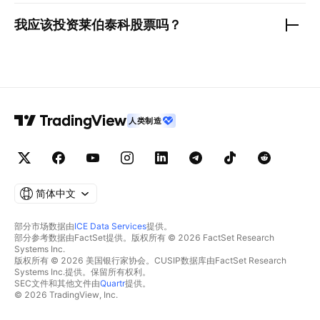
我应该投资
莱伯泰科
股票吗？
人类制造
简体中文
部分市场数据由
ICE Data Services
提供。
部分参考数据由FactSet提供。版权所有 © 2026 FactSet Research
Systems Inc.
版权所有 © 2026 美国银行家协会。CUSIP数据库由FactSet Research
Systems Inc.提供。保留所有权利。
SEC文件和其他文件由
Quartr
提供。
© 2026 TradingView, Inc.