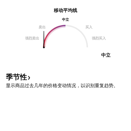
移动平均线
中立
卖出
买入
强烈卖出
强烈买入
中立
季节性
显示商品过去几年的价格变动情况，以识别重复趋势。