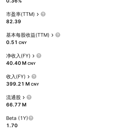
0.36%
市盈率(TTM)
82.39
基本每股收益(TTM)
0.51
CNY
净收入(FY)
‪40.40 M‬
CNY
收入(FY)
‪399.21 M‬
CNY
流通股
‪66.77 M‬
Beta (1Y)
1.70