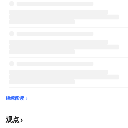
继续阅读
观点