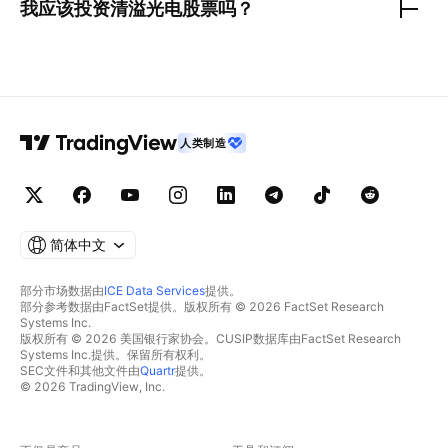
我应该投资
清溢光电
股票吗？
人类制造
简体中文
部分市场数据由
ICE Data Services
提供。
部分参考数据由FactSet提供。版权所有 © 2026 FactSet Research
Systems Inc.
版权所有 © 2026 美国银行家协会。CUSIP数据库由FactSet Research
Systems Inc.提供。保留所有权利。
SEC文件和其他文件由
Quartr
提供。
© 2026 TradingView, Inc.