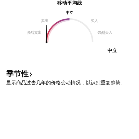
移动平均线
中立
卖出
买入
强烈卖出
强烈买入
中立
季节性
显示商品过去几年的价格变动情况，以识别重复趋势。