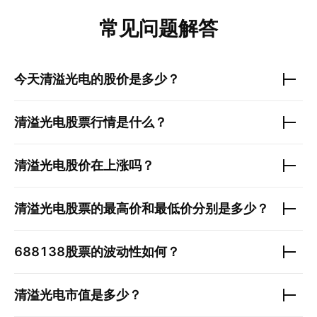
常见问题解答
今天
清溢光电
的股价是多少？
清溢光电
股票行情是什么？
清溢光电
股价在上涨吗？
清溢光电
股票的最高价和最低价分别是多少？
688138
股票的波动性如何？
清溢光电
市值是多少？