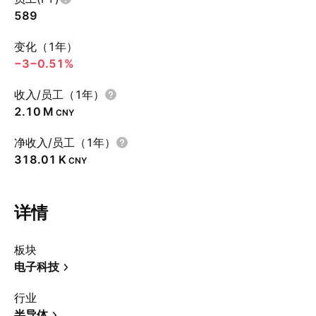
589
变化（1年）
−3
−0.51%
收入/员工（1年）
‪2.10 M‬
CNY
净收入/员工（1年）
‪318.01 K‬
CNY
详情
板块
电子科技
行业
半导体