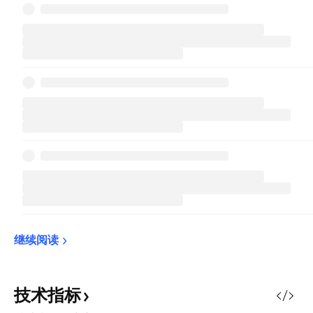
继续阅读
技术指标