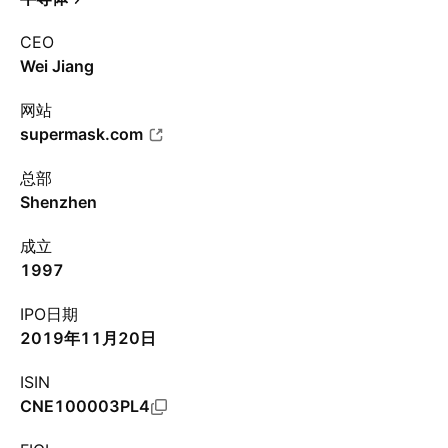
CEO
Wei Jiang
网站
supermask.com
总部
Shenzhen
成立
1997
IPO日期
2019年11月20日
ISIN
CNE100003PL4