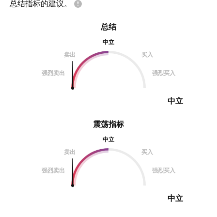
总结指标的建议。
总结
中立
卖出
买入
强烈卖出
强烈买入
中立
震荡指标
中立
卖出
买入
强烈卖出
强烈买入
中立