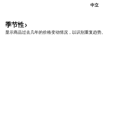
中立
季节性
显示商品过去几年的价格变动情况，以识别重复趋势。