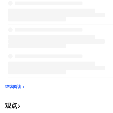
继续阅读
观点