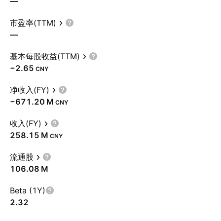
—
市盈率(TTM)
—
基本每股收益(TTM)
−2.65
CNY
净收入(FY)
‪−671.20 M‬
CNY
收入(FY)
‪258.15 M‬
CNY
流通股
‪106.08 M‬
Beta (1Y)
2.32