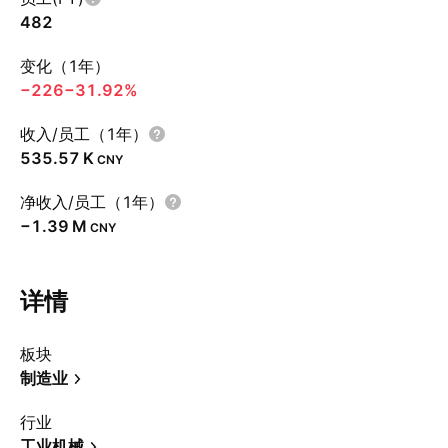
482
变化（1年）
−226
−31.92%
收入/员工（1年）
‪535.57 K‬
CNY
净收入/员工（1年）
‪−1.39 M‬
CNY
详情
板块
制造业
行业
工业机械