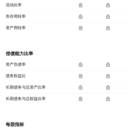
流动比率
库存周转率
资产周转率
偿债能力比率
资产负债率
债务权益比
长期债务与总资产比率
长期债务与总权益比率
每股指标