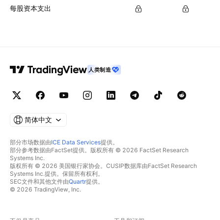
每股资本支出
人类制造
简体中文
部分市场数据由
ICE Data Services
提供。
部分参考数据由FactSet提供。版权所有 © 2026 FactSet Research
Systems Inc.
版权所有 © 2026 美国银行家协会。CUSIP数据库由FactSet Research
Systems Inc.提供。保留所有权利。
SEC文件和其他文件由
Quartr
提供。
© 2026 TradingView, Inc.