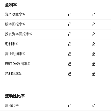
盈利率
资产收益率%
股本回报率%
投资资本回报率%
毛利率%
营业利润率%
EBITDA利润率%
净利润率%
流动性比率
速动比率