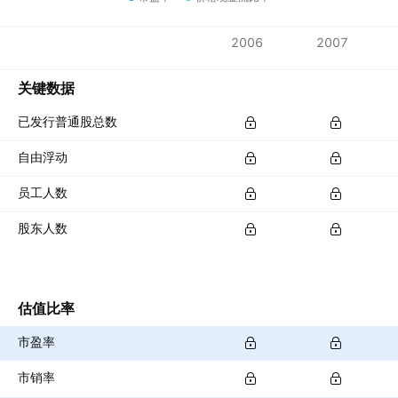
指标
2006
2007
货币：CNY
关键数据
已发行普通股总数
自由浮动
员工人数
股东人数
估值比率
市盈率
市销率