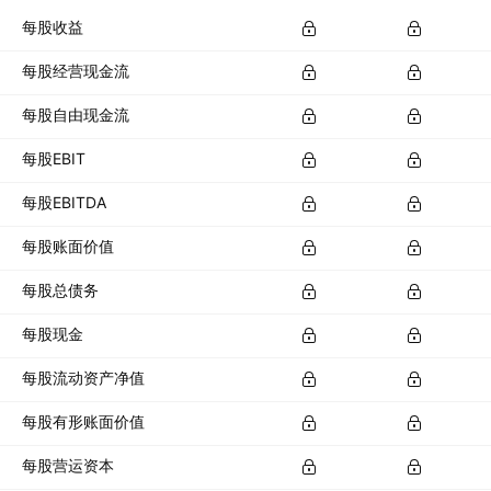
每股收益
每股经营现金流
每股自由现金流
每股EBIT
每股EBITDA
每股账面价值
每股总债务
每股现金
每股流动资产净值
每股有形账面价值
每股营运资本