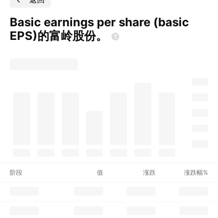
Basic earnings per share (basic
EPS)的富岭股份。
阶段
值
涨跌
涨跌幅%