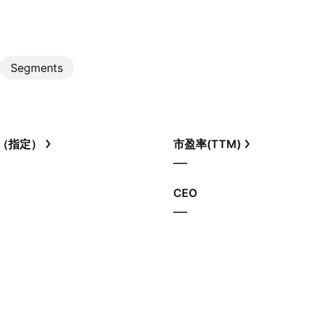
Segments
（指定）
市盈率(TTM)
—
CEO
—