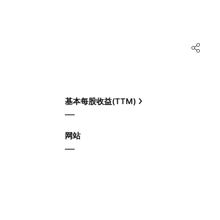
基本每股收益(TTM)
—
网站
—