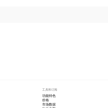
。
工具和订阅
功能特色
价格
市场数据