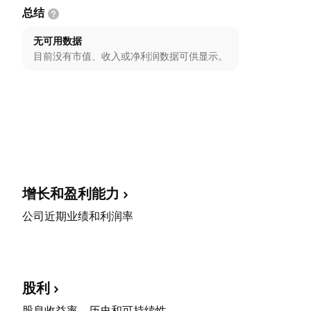
总结
无可用数据
目前没有市值、收入或净利润数据可供显示。
增长和盈利能力
公司近期业绩和利润率
股利
股息收益率、历史和可持续性