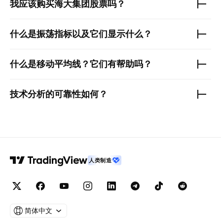
我应该购买
海大集团
股票吗？
什么是振荡指标以及它们显示什么？
什么是移动平均线？它们有帮助吗？
技术分析的可靠性如何？
人类制造
简体中文