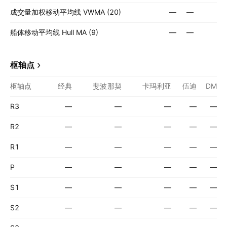
成交量加权移动平均线 VWMA (20)
—
—
船体移动平均线 Hull MA (9)
—
—
枢轴点
枢轴点
经典
斐波那契
卡玛利亚
伍迪
DM
R3
—
—
—
—
—
R2
—
—
—
—
—
R1
—
—
—
—
—
P
—
—
—
—
—
S1
—
—
—
—
—
S2
—
—
—
—
—