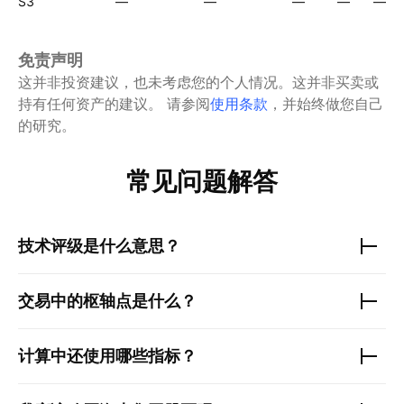
S3
—
—
—
—
—
免责声明
这并非投资建议，也未考虑您的个人情况。这并非买卖或
持有任何资产的建议。
请参阅
使用条款
，并始终做您自己
的研究。
常见问题解答
技术评级是什么意思？
交易中的枢轴点是什么？
计算中还使用哪些指标？