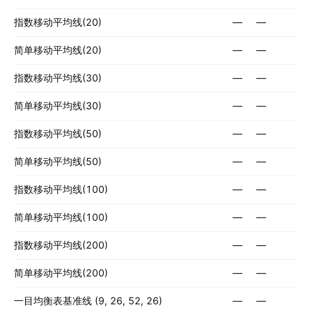
指数移动平均线(20)
—
—
简单移动平均线(20)
—
—
指数移动平均线(30)
—
—
简单移动平均线(30)
—
—
指数移动平均线(50)
—
—
简单移动平均线(50)
—
—
指数移动平均线(100)
—
—
简单移动平均线(100)
—
—
指数移动平均线(200)
—
—
简单移动平均线(200)
—
—
一目均衡表基准线 (9, 26, 52, 26)
—
—