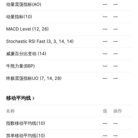
动量震荡指标(AO)
—
—
动量指标(10)
—
—
MACD Level (12, 26)
—
—
Stochastic RSI Fast (3, 3, 14, 14)
—
—
威廉百分比变动 (14)
—
—
牛熊力量(BBP)
—
—
终极震荡指标UO (7, 14, 28)
—
—
移动平均线
名称
值
操作
指数移动平均线(10)
—
—
简单移动平均线(10)
—
—