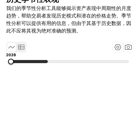
我们的季节性分析工具能够揭示资产表现中周期性的月度
趋势，帮助交易者发现历史模式和潜在的价格走势。季节
性分析可以提供有用的信息，但由于其基于历史数据，因
此不应将其视为绝对准确的预测。
2010
2018
2026