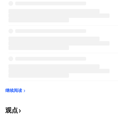
继续阅读
观点