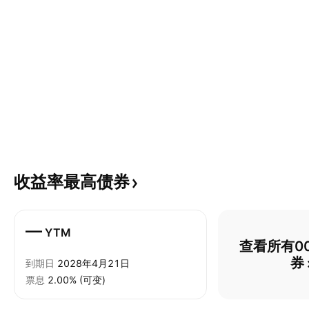
收益率最高债券
—
YTM
查看所有00
券
到期日
2028年4月21日
票息
2.00% (可变)