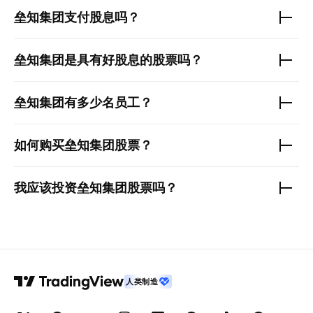
垒知集团
支付股息吗？
垒知集团
是具有好股息的股票吗？
垒知集团
有多少名员工？
如何购买
垒知集团
股票？
我应该投资
垒知集团
股票吗？
人类制造