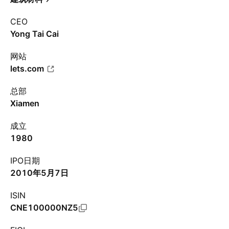
CEO
Yong Tai Cai
网站
lets.com
总部
Xiamen
成立
1980
IPO日期
2010年5月7日
ISIN
CNE100000NZ5