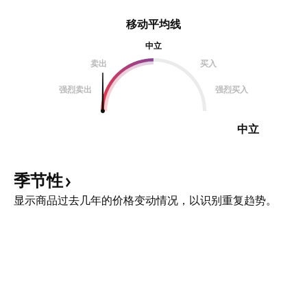
移动平均线
中立
卖出
买入
强烈卖出
强烈买入
中立
季节性
显示商品过去几年的价格变动情况，以识别重复趋势。