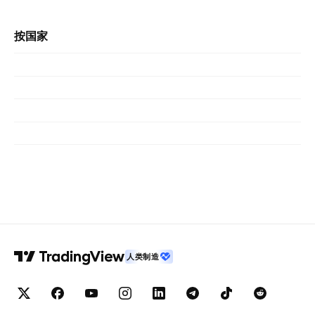
按国家
人类制造