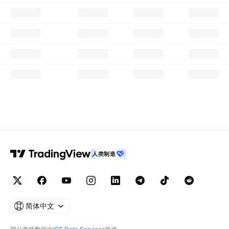
人类制造
简体中文