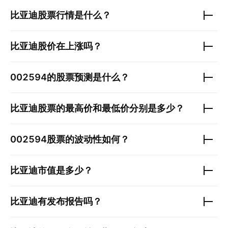
比亚迪
股票行情是什么？
比亚迪
股价在上涨吗？
002594
的股票预测是什么？
比亚迪
股票的最高价和最低价分别是多少？
002594
股票的波动性如何？
比亚迪
市值是多少？
比亚迪
有发布报告吗？