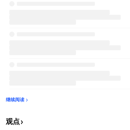
继续阅读
观点