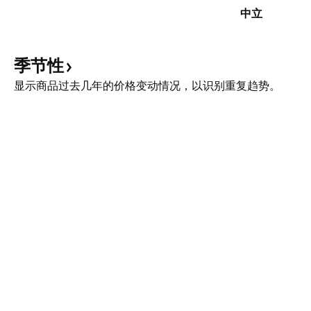
中立
季节性
显示商品过去几年的价格变动情况，以识别重复趋势。