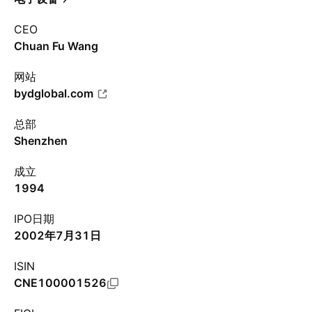
CEO
Chuan Fu Wang
网站
bydglobal.com
总部
Shenzhen
成立
1994
IPO日期
2002年7月31日
ISIN
CNE100001526