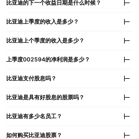
比亚迪
的下一个收益日期是什么时候？
比亚迪
上季度的收入是多少？
比亚迪
上个季度的收入是多少？
上季度
002594
的净利润是多少？
比亚迪
支付股息吗？
比亚迪
是具有好股息的股票吗？
比亚迪
有多少名员工？
如何购买
比亚迪
股票？