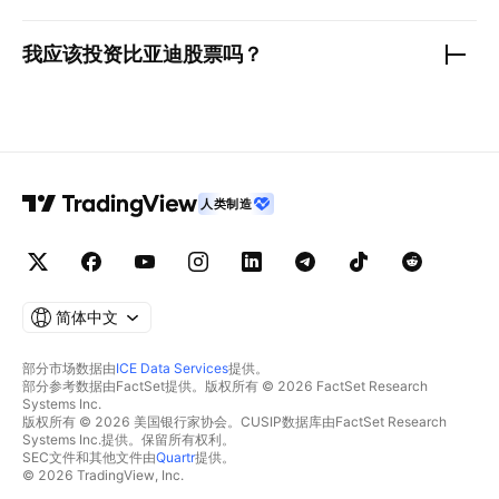
我应该投资
比亚迪
股票吗？
人类制造
简体中文
部分市场数据由
ICE Data Services
提供。
部分参考数据由FactSet提供。版权所有 © 2026 FactSet Research
Systems Inc.
版权所有 © 2026 美国银行家协会。CUSIP数据库由FactSet Research
Systems Inc.提供。保留所有权利。
SEC文件和其他文件由
Quartr
提供。
© 2026 TradingView, Inc.