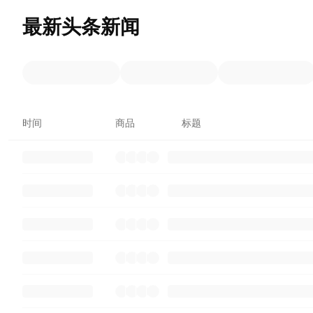
最新头条新闻
时间
商品
标题