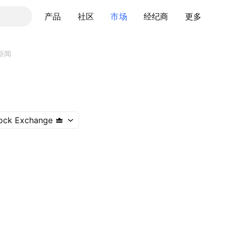
产品
社区
市场
经纪商
更多
新闻
ock Exchange