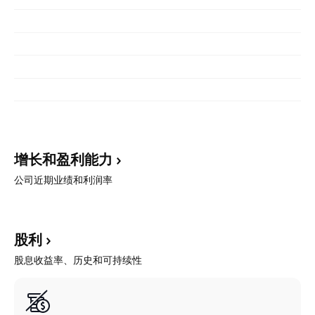
增长和盈利能力
公司近期业绩和利润率
股利
股息收益率、历史和可持续性