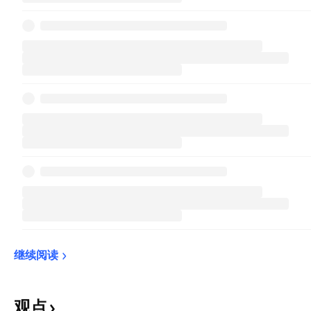
继续阅读
观点