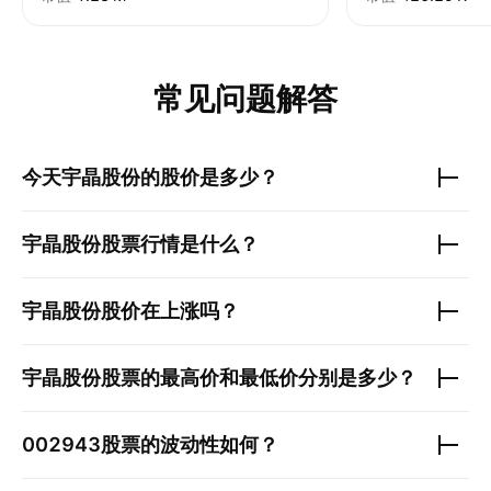
常见问题解答
今天
宇晶股份
的股价是多少？
宇晶股份
股票行情是什么？
宇晶股份
股价在上涨吗？
宇晶股份
股票的最高价和最低价分别是多少？
002943
股票的波动性如何？