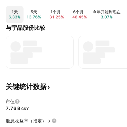
1天
5天
1个月
6个月
今年开始到现在
6.33%
13.76%
−31.25%
−46.45%
3.07%
与宇晶股份比较
关键统计数据
市值
‪7.76 B‬
CNY
股息收益率（指定）