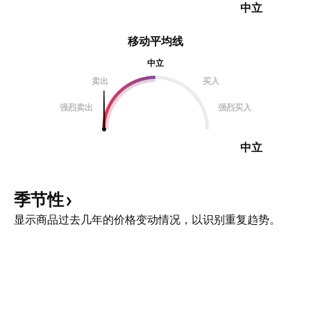
中立
移动平均线
中立
卖出
买入
强烈卖出
强烈买入
中立
季节性
显示商品过去几年的价格变动情况，以识别重复趋势。