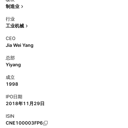
制造业
行业
工业机械
CEO
Jia Wei Yang
总部
Yiyang
成立
1998
IPO日期
2018年11月29日
ISIN
CNE100003FP6