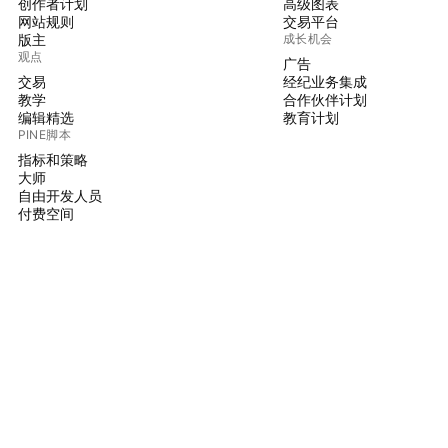
创作者计划
高级图表
网站规则
交易平台
版主
成长机会
观点
广告
交易
经纪业务集成
教学
合作伙伴计划
编辑精选
教育计划
PINE脚本
指标和策略
大师
自由开发人员
付费空间