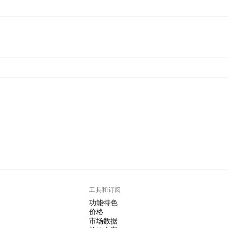
工具和订阅
功能特色
价格
市场数据