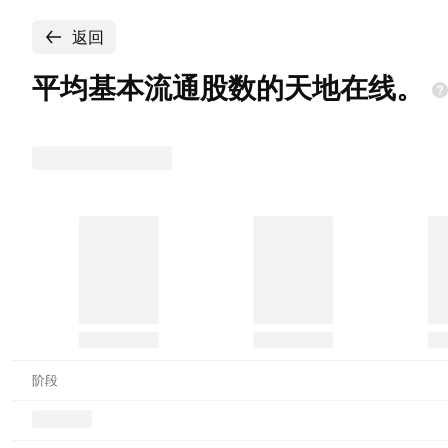
返回
平均基本流通股数的天地在线。
阶段