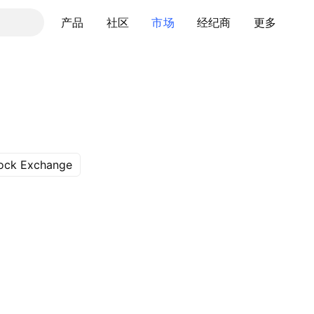
产品
社区
市场
经纪商
更多
ock Exchange