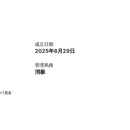
成立日期
2025年8月29日
管理风格
消极
+1更多