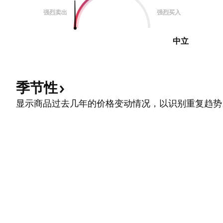
强烈卖出
强烈买入
中立
季节性
显示商品过去几年的价格变动情况，以识别重复趋势