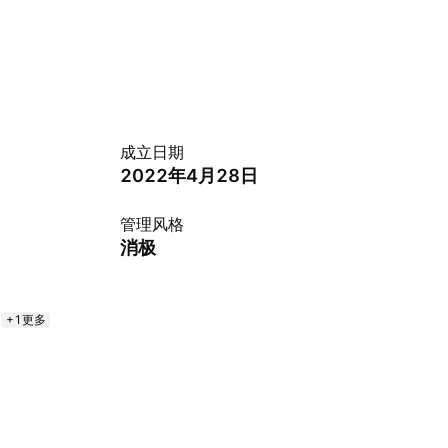
成立日期
2022年4月28日
管理风格
消极
+1更多