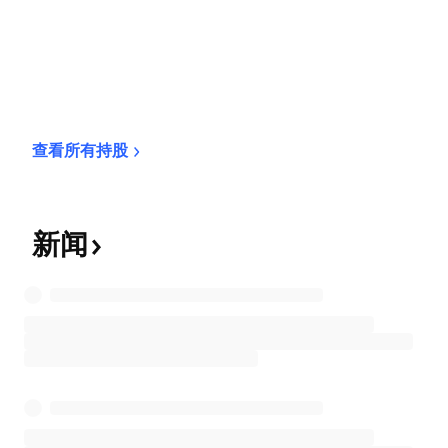
查看所有持股
新闻