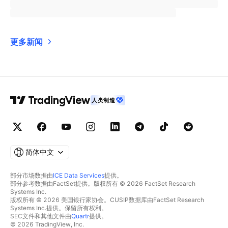
更多新闻
人类制造
简体中文
部分市场数据由
ICE Data Services
提供。
部分参考数据由FactSet提供。版权所有 © 2026 FactSet Research
Systems Inc.
版权所有 © 2026 美国银行家协会。CUSIP数据库由FactSet Research
Systems Inc.提供。保留所有权利。
SEC文件和其他文件由
Quartr
提供。
© 2026 TradingView, Inc.