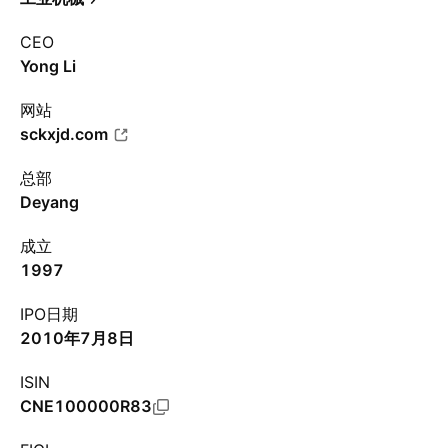
CEO
Yong Li
网站
sckxjd.com
总部
Deyang
成立
1997
IPO日期
2010年7月8日
ISIN
CNE100000R83