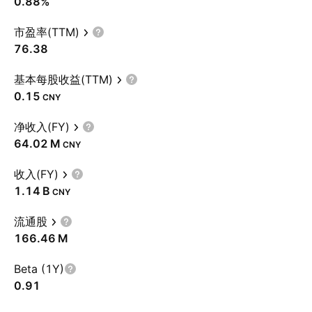
0.88%
市盈率(TTM)
76.38
基本每股收益(TTM)
0.15
CNY
净收入(FY)
‪64.02 M‬
CNY
收入(FY)
‪1.14 B‬
CNY
流通股
‪166.46 M‬
Beta (1Y)
0.91