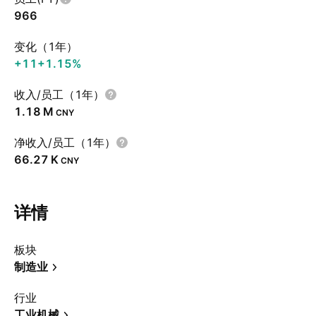
966
变化（1年）
+11
+1.15%
收入/员工（1年）
‪1.18 M‬
CNY
净收入/员工（1年）
‪66.27 K‬
CNY
详情
板块
制造业
行业
工业机械