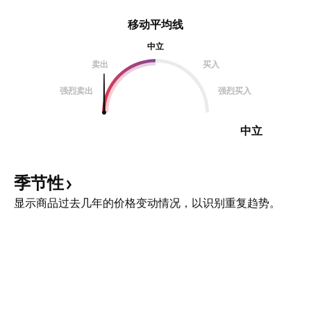
移动平均线
中立
卖出
买入
强烈卖出
强烈买入
中立
季节性
显示商品过去几年的价格变动情况，以识别重复趋势。