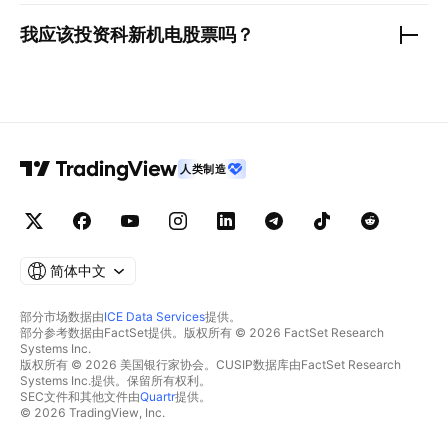
我应该投资
科新机电
股票吗？
人类制造
简体中文
部分市场数据由
ICE Data Services
提供。
部分参考数据由FactSet提供。版权所有 © 2026 FactSet Research
Systems Inc.
版权所有 © 2026 美国银行家协会。CUSIP数据库由FactSet Research
Systems Inc.提供。保留所有权利。
SEC文件和其他文件由
Quartr
提供。
© 2026 TradingView, Inc.