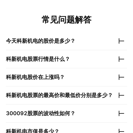
常见问题解答
今天
科新机电
的股价是多少？
科新机电
股票行情是什么？
科新机电
股价在上涨吗？
科新机电
股票的最高价和最低价分别是多少？
300092
股票的波动性如何？
科新机电
市值是多少？