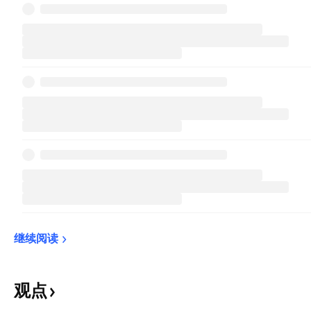
继续阅读
观点