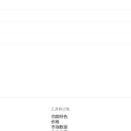
工具和订阅
功能特色
价格
市场数据