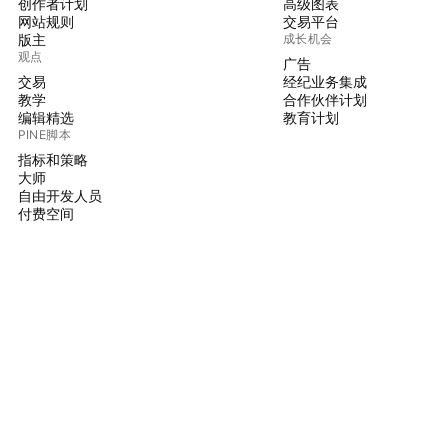
创作者计划
高级图表
网站规则
交易平台
版主
成长机会
观点
广告
交易
经纪业务集成
教学
合作伙伴计划
编辑精选
教育计划
PINE脚本
指标和策略
大师
自由开发人员
付费空间