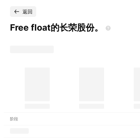
返回
Free
float的长荣股份。
阶段