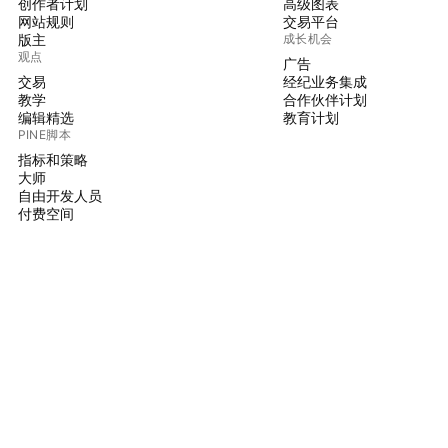
创作者计划
高级图表
网站规则
交易平台
版主
成长机会
观点
广告
交易
经纪业务集成
教学
合作伙伴计划
编辑精选
教育计划
PINE脚本
指标和策略
大师
自由开发人员
付费空间