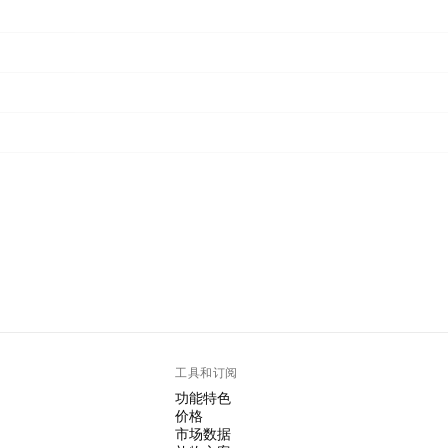
工具和订阅
功能特色
价格
市场数据