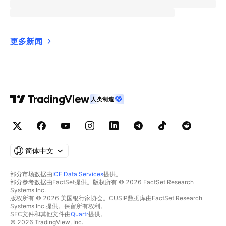
更多新闻
人类制造
简体中文
部分市场数据由
ICE Data Services
提供。
部分参考数据由FactSet提供。版权所有 © 2026 FactSet Research
Systems Inc.
版权所有 © 2026 美国银行家协会。CUSIP数据库由FactSet Research
Systems Inc.提供。保留所有权利。
SEC文件和其他文件由
Quartr
提供。
© 2026 TradingView, Inc.