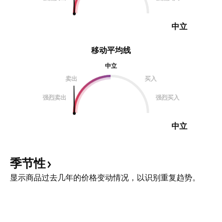
中立
移动平均线
中立
卖出
买入
强烈卖出
强烈买入
中立
季节性
显示商品过去几年的价格变动情况，以识别重复趋势。