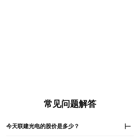
常见问题解答
今天
联建光电
的股价是多少？