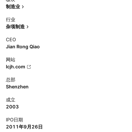
制造业
行业
杂项制造
CEO
Jian Rong Qiao
网站
lcjh.com
总部
Shenzhen
成立
2003
IPO日期
2011年9月26日