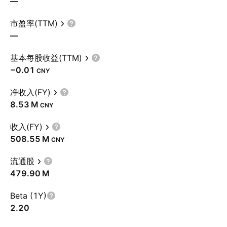
—
市盈率(TTM)
—
基本每股收益(TTM)
−0.01
CNY
净收入(FY)
‪8.53 M‬
CNY
收入(FY)
‪508.55 M‬
CNY
流通股
‪479.90 M‬
Beta (1Y)
2.20