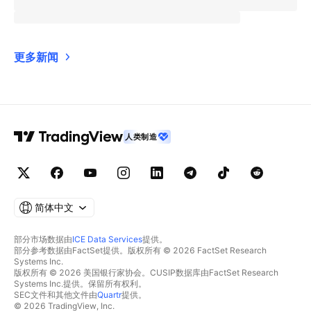
更多新闻
人类制造
简体中文
部分市场数据由
ICE Data Services
提供。
部分参考数据由FactSet提供。版权所有 © 2026 FactSet Research
Systems Inc.
版权所有 © 2026 美国银行家协会。CUSIP数据库由FactSet Research
Systems Inc.提供。保留所有权利。
SEC文件和其他文件由
Quartr
提供。
© 2026 TradingView, Inc.