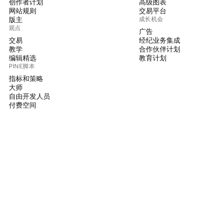
创作者计划
高级图表
网站规则
交易平台
版主
成长机会
观点
广告
交易
经纪业务集成
教学
合作伙伴计划
编辑精选
教育计划
PINE脚本
指标和策略
大师
自由开发人员
付费空间