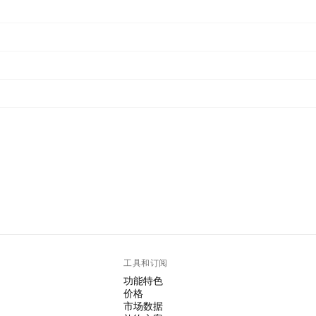
工具和订阅
功能特色
价格
市场数据