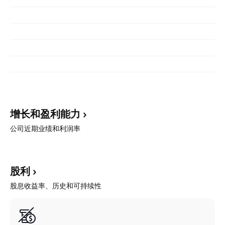
增长和盈利能力
公司近期业绩和利润率
股利
股息收益率、历史和可持续性