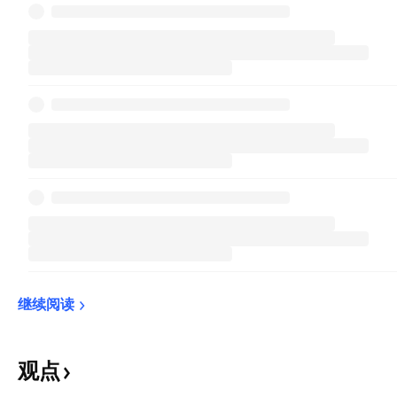
继续阅读
观点