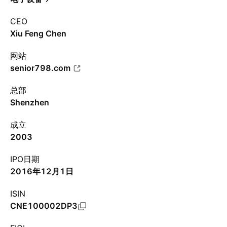
CEO
Xiu Feng Chen
网站
senior798.com
总部
Shenzhen
成立
2003
IPO日期
2016年12月1日
ISIN
CNE100002DP3