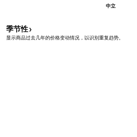
中立
季节性
显示商品过去几年的价格变动情况，以识别重复趋势。