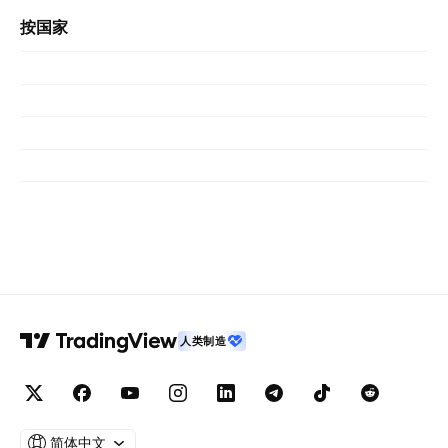
按国家
人类制造
简体中文