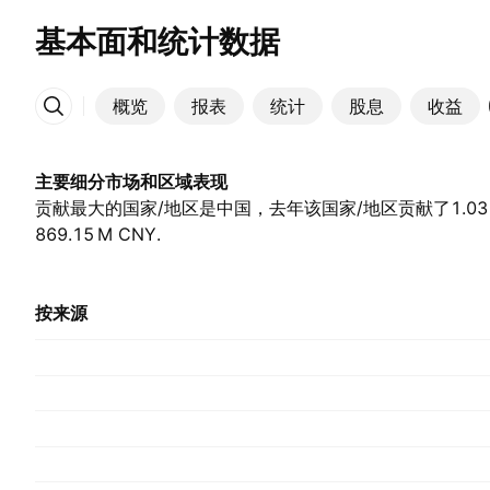
基本面和统计数据
概览
报表
统计
股息
收益
更多
主要细分市场和区域表现
贡献最大的国家/地区是中国，去年该国家/地区贡献了‪1.03 B‬
869.15 M‬ CNY.
按来源