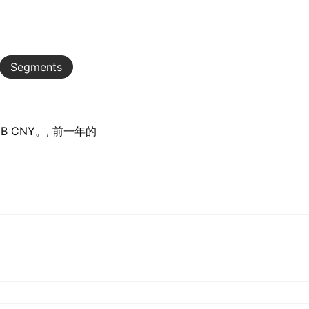
Segments
 CNY。, 前一年的‪