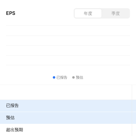
EPS
年度
季度
已报告
预估
指标
已报告
预估
超出预期