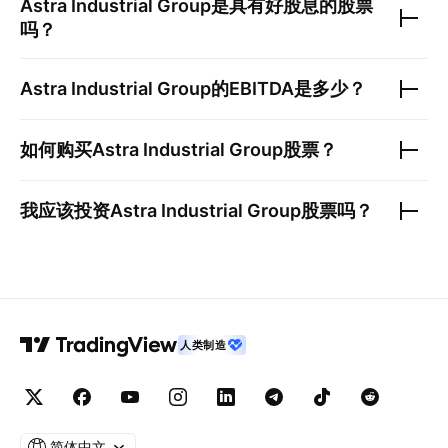
Astra Industrial Group
是具有好股息的股票
吗？
Astra Industrial Group
的EBITDA是多少？
如何购买
Astra Industrial Group
股票？
我应该投资
Astra Industrial Group
股票吗？
人类制造
简体中文