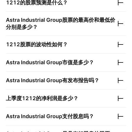
1212
的股票预测是什么？
Astra Industrial Group
股票的最高价和最低价
分别是多少？
1212
股票的波动性如何？
Astra Industrial Group
市值是多少？
Astra Industrial Group
有发布报告吗？
上季度
1212
的净利润是多少？
Astra Industrial Group
支付股息吗？