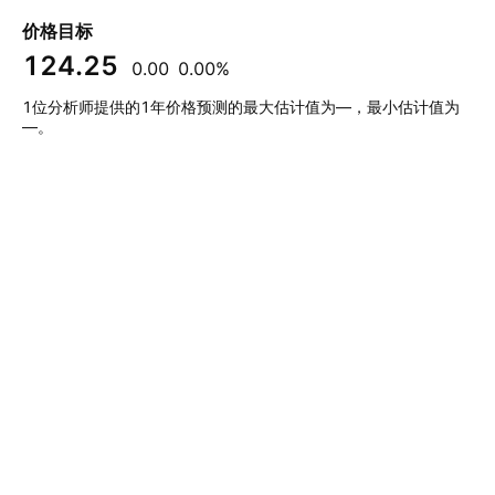
价格目标
124.25
0.00
0.00%
1位分析师提供的1年价格预测的最大估计值为—，最小估计值为
—。