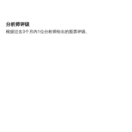
分析师评级
根据过去3个月内1位分析师给出的股票评级。