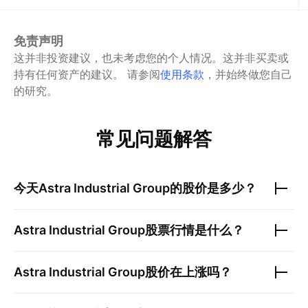
免责声明
这并非投资建议，也未考虑您的个人情况。这并非买卖或
持有任何资产的建议。
请参阅
使用条款
，并始终做您自己
的研究。
常见问题解答
今天
Astra Industrial Group
的股价是多少？
Astra Industrial Group
股票行情是什么？
Astra Industrial Group
股价在上涨吗？