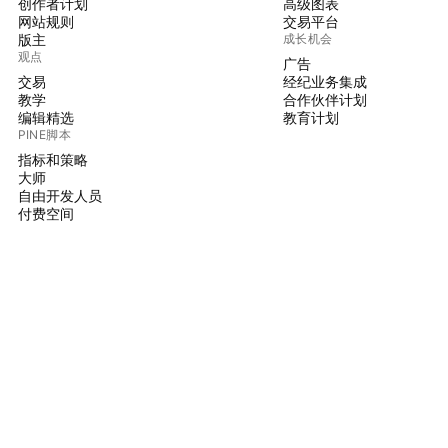
创作者计划
高级图表
网站规则
交易平台
版主
成长机会
观点
广告
交易
经纪业务集成
教学
合作伙伴计划
编辑精选
教育计划
PINE脚本
指标和策略
大师
自由开发人员
付费空间