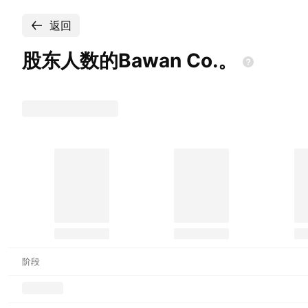
返回
股东人数的Bawan
Co.。
阶段