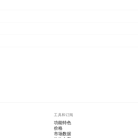
工具和订阅
功能特色
价格
市场数据