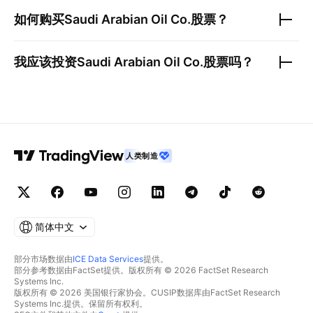
如何购买
Saudi Arabian Oil Co.
股票？
我应该投资
Saudi Arabian Oil Co.
股票吗？
人类制造
简体中文
部分市场数据由
ICE Data Services
提供。
部分参考数据由FactSet提供。版权所有 © 2026 FactSet Research
Systems Inc.
版权所有 © 2026 美国银行家协会。CUSIP数据库由FactSet Research
Systems Inc.提供。保留所有权利。