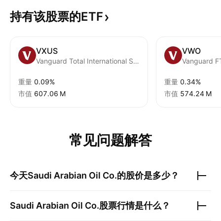
持有该股票的ETF
VXUS
VWO
Vanguard Total International Stock ETF
重量
0.09%
重量
0.34%
市值
‪607.06 M‬
市值
‪574.24 M‬
常见问题解答
今天
Saudi Arabian Oil Co.
的股价是多少？
Saudi Arabian Oil Co.
股票行情是什么？