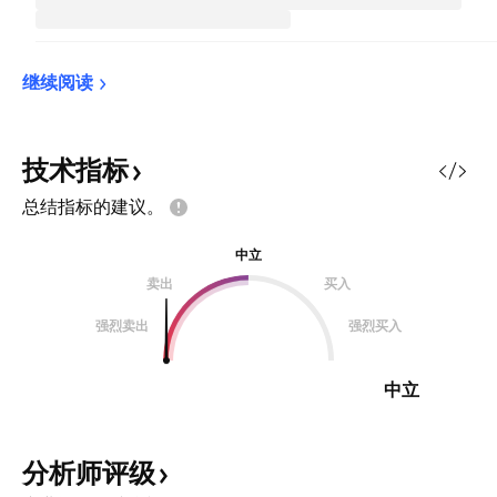
继续阅读
技术指标
总结指标的建议。
中立
卖出
买入
强烈卖出
强烈买入
中立
分析师评级