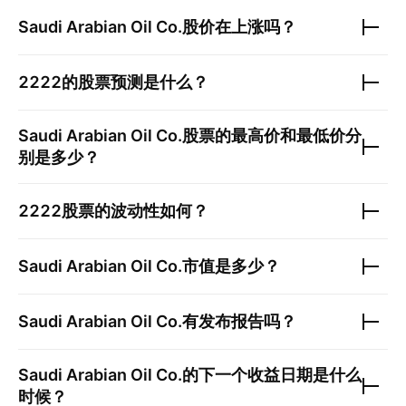
Saudi Arabian Oil Co.
股价在上涨吗？
2222
的股票预测是什么？
Saudi Arabian Oil Co.
股票的最高价和最低价分
别是多少？
2222
股票的波动性如何？
Saudi Arabian Oil Co.
市值是多少？
Saudi Arabian Oil Co.
有发布报告吗？
Saudi Arabian Oil Co.
的下一个收益日期是什么
时候？