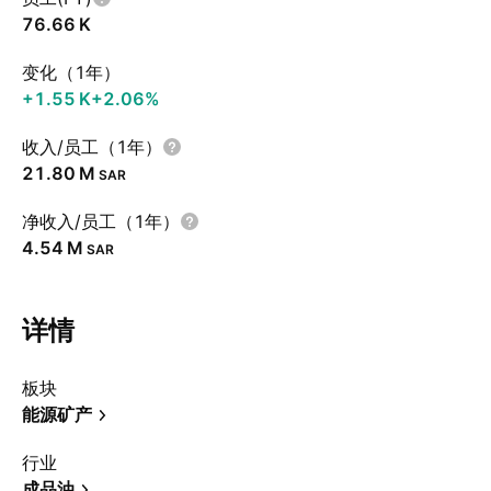
‪76.66 K‬
变化（1年）
‪+1.55 K‬
+2.06%
收入/员工（1年）
‪21.80 M‬
SAR
净收入/员工（1年）
‪4.54 M‬
SAR
详情
板块
能源矿产
行业
成品油