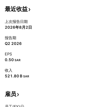
最近收益
上次报告日期
2026年8月2日
报告期
Q2 2026
EPS
0.50
SAR
收入
‪521.80 B‬
SAR
雇员
员工(FY)