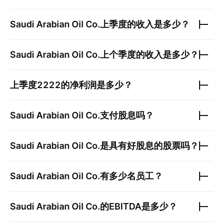
Saudi Arabian Oil Co.
上季度的收入是多少？
Saudi Arabian Oil Co.
上个季度的收入是多少？
上季度
2222
的净利润是多少？
Saudi Arabian Oil Co.
支付股息吗？
Saudi Arabian Oil Co.
是具有好股息的股票吗？
Saudi Arabian Oil Co.
有多少名员工？
Saudi Arabian Oil Co.
的EBITDA是多少？