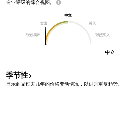
专业评级的综合视图。
中立
卖出
买入
强烈卖出
强烈买入
中立
季节性
显示商品过去几年的价格变动情况，以识别重复趋势。