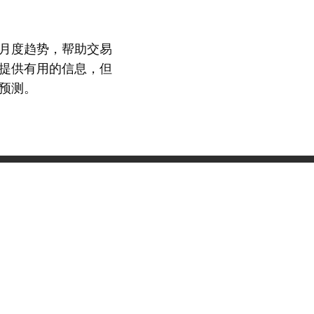
月度趋势，帮助交易
提供有用的信息，但
预测。