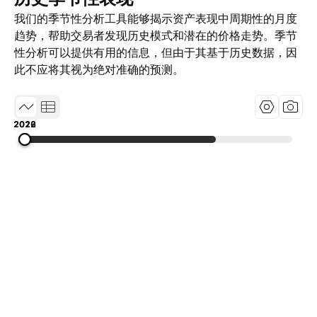
我们的季节性分析工具能够揭示资产表现中周期性的月度
趋势，帮助交易者发现历史模式和潜在的价格走势。季节
性分析可以提供有用的信息，但由于其基于历史数据，因
此不应将其视为绝对准确的预测。
2019
2022
2026